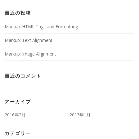
最近の投稿
Markup: HTML Tags and Formatting
Markup: Text Alignment
Markup: Image Alignment
最近のコメント
アーカイブ
2016年2月
2013年1月
カテゴリー