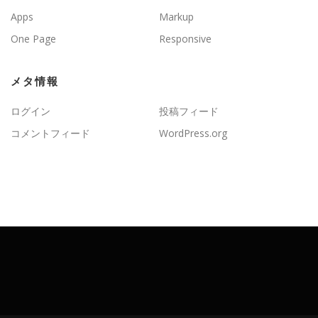
Apps
Markup
One Page
Responsive
メタ情報
ログイン
投稿フィード
コメントフィード
WordPress.org